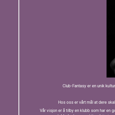
Club-Fantasy er en unik kultu
Hos oss er vårt mål at dere ska
Vår visjon er å tilby en klubb som har en 